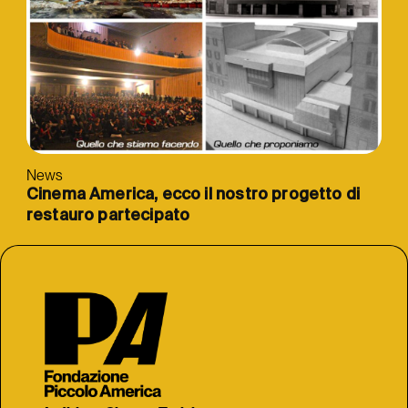
News
Cinema America, ecco il nostro progetto di
restauro partecipato