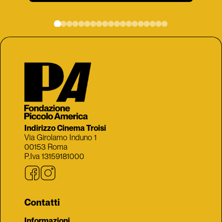
Indirizzo Cinema Troisi
Via Girolamo Induno 1
00153 Roma
P.Iva 13159181000
Contatti
Informazioni